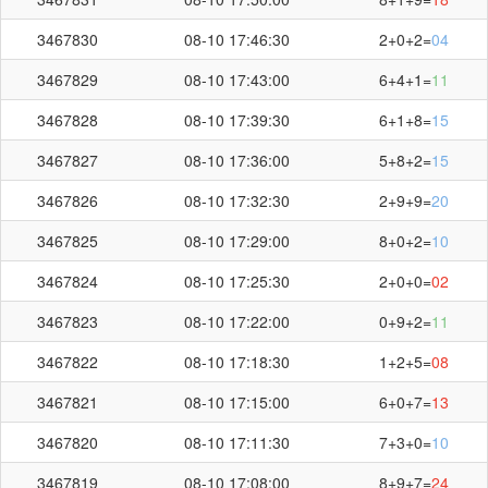
第
3467863
开奖结果
3467830
08-10 17:46:30
2+0+2=
04
3467829
08-10 17:43:00
6+4+1=
11
3467828
08-10 17:39:30
6+1+8=
15
+
+
=
3467827
08-10 17:36:00
5+8+2=
15
9
2
8
19
3467826
08-10 17:32:30
2+9+9=
20
3467825
08-10 17:29:00
8+0+2=
10
3467824
08-10 17:25:30
2+0+0=
02
3467823
08-10 17:22:00
0+9+2=
11
刷新
截止第
3467864
期开奖：
01:22
秒
3467822
08-10 17:18:30
1+2+5=
08
3467821
08-10 17:15:00
6+0+7=
13
3467820
08-10 17:11:30
7+3+0=
10
3467819
08-10 17:08:00
8+9+7=
24